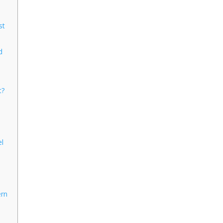
st
d
t?
el
ern