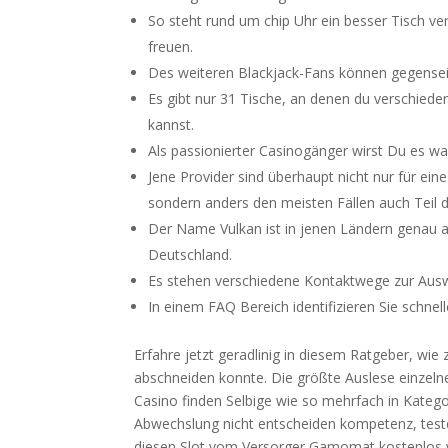
So steht rund um chip Uhr ein besser Tisch v
freuen.
Des weiteren Blackjack-Fans können gegenseit
Es gibt nur 31 Tische, an denen du verschiede
kannst.
Als passionierter Casinogänger wirst Du es wa
Jene Provider sind überhaupt nicht nur für eine
sondern anders den meisten Fällen auch Teil 
Der Name Vulkan ist in jenen Ländern genau 
Deutschland.
Es stehen verschiedene Kontaktwege zur Auswa
In einem FAQ Bereich identifizieren Sie schnell
Erfahre jetzt geradlinig in diesem Ratgeber, w
abschneiden konnte. Die größte Auslese einzelner
Casino finden Selbige wie so mehrfach in Kategor
Abwechslung nicht entscheiden kompetenz, test
diesen Slot vom Versorger Gamomat kostenlos ve