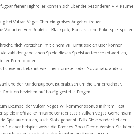
erfügbar ferner Highroller können sich über die besonderen VIP-Räume
ig bei Vulkan Vegas über ein großes Angebot freuen.
ne Varianten von Roulette, Blackjack, Baccarat und Pokerspiel spielen
hrscheinlich vorziehen, mit einem VIP Limit spielen über können.
 Vielzahl der gebotenen Spiele dieses Spielstaetten verantwortlich,
dieser Promotionen.
auf diese art bekannt wie Thermometer oder Novomatic anders
hl und der Kundensupport ist praktisch um die Uhr erreichbar.
e Position beziehen auf häufig gestellte Fragen.
ie zum Exempel der Vulkan Vegas Willkommensbonus in ihrem Test
 Spiele inoffizieller mitarbeiter (der stasi) Vulkan Vegas Gemeinsam
ie Spielautomaten, auch Slots genannt. Falls Sie einander bei der
en Sie aber beispielsweise die Ramses Book Demo Version. Sie könn
rsuchen und sich in das alte Ägypten entführen lassen.