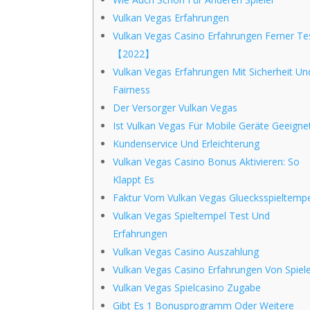
Vulkan Vegas Erfahrungen
Vulkan Vegas Casino Erfahrungen Ferner Te
【2022】
Vulkan Vegas Erfahrungen Mit Sicherheit Un
Fairness
Der Versorger Vulkan Vegas
Ist Vulkan Vegas Für Mobile Geräte Geeigne
Kundenservice Und Erleichterung
Vulkan Vegas Casino Bonus Aktivieren: So
Klappt Es
Faktur Vom Vulkan Vegas Gluecksspieltemp
Vulkan Vegas Spieltempel Test Und
Erfahrungen
Vulkan Vegas Casino Auszahlung
Vulkan Vegas Casino Erfahrungen Von Spiel
Vulkan Vegas Spielcasino Zugabe
Gibt Es 1 Bonusprogramm Oder Weitere