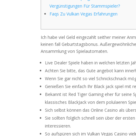
Vergünstigungen Für Stammspieler?
Faqs Zu Vulkan Vegas Erfahrungen
Ich habe viel Geld eingezahlt seither meiner
keinen fall Geburtstagsbonus. Außergewöhnliche
Ansammlung von Spielautomaten.
Live Dealer Spiele haben in welchen letzten Jahr
Achten Sie bitte, das Gute angebot kann inner
Wenn Sie gar nicht so viel Schnickschnack mög
Genießen Sie einfach Ihr Black jack spiel mit
Bekannt ist Red Tiger Gaming eher für seine S
klassisches BlackJack von dem polulaeren Spiel
Sich selbst können das Online Casino als über
Sie sollten folglich schnell sein über der ers
interessieren.
So aufspüren sich im Vulkan Vegas Casino viel