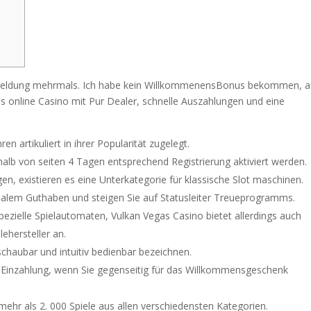
 Anmeldung mehrmals. Ich habe kein WillkommenensBonus bekommen, a
s online Casino mit Pur Dealer, schnelle Auszahlungen und eine
en artikuliert in ihrer Popularität zugelegt.
halb von seiten 4 Tagen entsprechend Registrierung aktiviert werden.
en, existieren es eine Unterkategorie für klassische Slot maschinen.
 realem Guthaben und steigen Sie auf Statusleiter Treueprogramms.
pezielle Spielautomaten, Vulkan Vegas Casino bietet allerdings auch
ehersteller an.
schaubar und intuitiv bedienbar bezeichnen.
ten Einzahlung, wenn Sie gegenseitig für das Willkommensgeschenk
mehr als 2. 000 Spiele aus allen verschiedensten Kategorien.