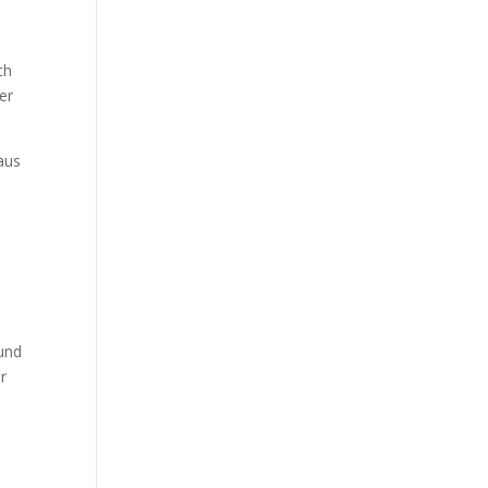
ch
er
aus
 und
r