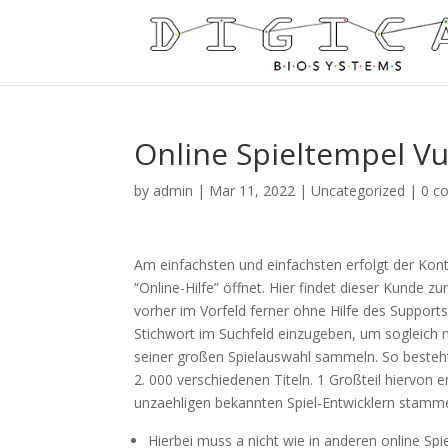
Online Spieltempel V
by
admin
|
Mar 11, 2022
|
Uncategorized
|
0 c
Am einfachsten und einfachsten erfolgt der Kont
“Online-Hilfe” öffnet. Hier findet dieser Kunde z
vorher im Vorfeld ferner ohne Hilfe des Supports
Stichwort im Suchfeld einzugeben, um sogleich 
seiner großen Spielauswahl sammeln. So besteht
2. 000 verschiedenen Titeln. 1 Großteil hiervon 
unzaehligen bekannten Spiel-Entwicklern stamm
Hierbei muss a nicht wie in anderen online Spi