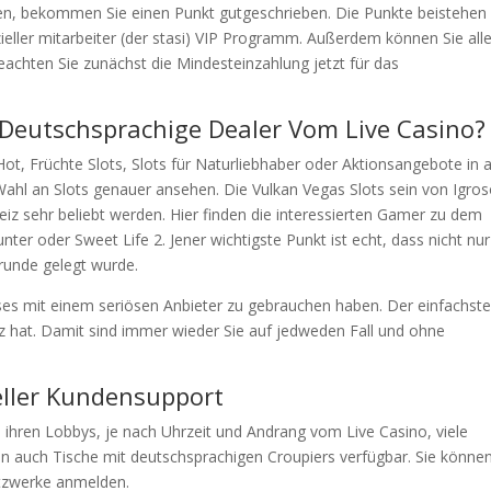
n, bekommen Sie einen Punkt gutgeschrieben. Die Punkte beistehen
ieller mitarbeiter (der stasi) VIP Programm. Außerdem können Sie all
achten Sie zunächst die Mindesteinzahlung jetzt für das
Deutschsprachige Dealer Vom Live Casino?
ot, Früchte Slots, Slots für Naturliebhaber oder Aktionsangebote in a
ahl an Slots genauer ansehen. Die Vulkan Vegas Slots sein von Igros
eiz sehr beliebt werden. Hier finden die interessierten Gamer zu dem
ter oder Sweet Life 2. Jener wichtigste Punkt ist echt, dass nicht nur
runde gelegt wurde.
eses mit einem seriösen Anbieter zu gebrauchen haben. Der einfachst
z hat. Damit sind immer wieder Sie auf jedweden Fall und ohne
eller Kundensupport
 ihren Lobbys, je nach Uhrzeit und Andrang vom Live Casino, viele
dann auch Tische mit deutschsprachigen Croupiers verfügbar. Sie könne
etzwerke anmelden.