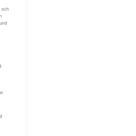
 sich
n
 und
d.
an
nd