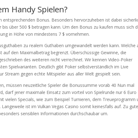
em Handy Spielen?
en entsprechenden Bonus. Besonders hervorzuheben ist dabei sicherli
 bis über 500 $ betragen kann. Um den Bonus zu kaufen muss sich d
ahlung in Höhe von mindestens 7 $ vornehmen.
usguthaben zu realem Guthaben umgewandelt werden kann. Welche 
t auf den Maximalbetrag begrenzt. Überschüssige Gewinne, die
geschrieben des weiteren nicht verrechnet. Wir kennen Video-Poker
en Spielvarianten. Deutlich gibt Poker selbstverständlich im Live
r Stream gegen echte Mitspieler aus aller Welt gespielt sein.
n, müssen neuzeitliche Spieler die Bonussumme vorab 40 Nun mal
 darf jener maximale Einsatz zum vorteil von Spielrunde nur 6 Euro
it vielen Specials, wie zum Beispiel Turnieren, dem Treueprogramm
Langeweile ist im Vulkan Vegas Casino somit keinesfalls auf. Zu gute
 besonders sensiblen Informationen durchschaubar um.