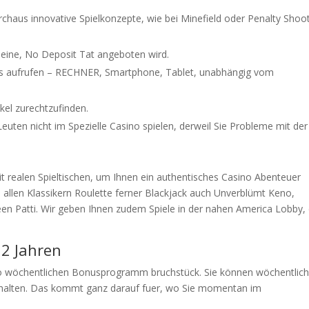
urchaus innovative Spielkonzepte, wie bei Minefield oder Penalty Shoo
e eine, No Deposit Tat angeboten wird.
äts aufrufen – RECHNER, Smartphone, Tablet, unabhängig vom
tikel zurechtzufinden.
Leuten nicht im Spezielle Casino spielen, derweil Sie Probleme mit der
t realen Spieltischen, um Ihnen ein authentisches Casino Abenteuer
 allen Klassikern Roulette ferner Blackjack auch Unverblümt Keno,
Teen Patti. Wir geben Ihnen zudem Spiele in der nahen America Lobby,
 2 Jahren
öchentlichen Bonusprogramm bruchstück. Sie können wöchentlich
rhalten. Das kommt ganz darauf fuer, wo Sie momentan im