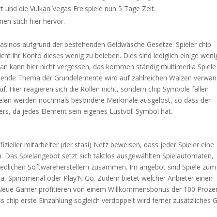
t und die Vulkan Vegas Freispiele nun 5 Tage Zeit.
en stich hier hervor.
Casinos aufgrund der bestehenden Geldwäsche Gesetze. Spieler chip
cht ihr Konto dieses wenig zu beleben. Dies sind lediglich einige weni
man kann hier nicht vergessen, das kommen ständig multimedia Spiele
inende Thema der Grundelemente wird auf zahlreichen Walzen verwan
 Hier reagieren sich die Rollen nicht, sondern chip Symbole fallen
spielen werden nochmals besondere Merkmale ausgelöst, so dass der
rs, da jedes Element sein eigenes Lustvoll Symbol hat.
zieller mitarbeiter (der stasi) Netz beweisen, dass jeder Spieler eine
. Das Spielangebot setzt sich taktlos ausgewählten Spielautomaten,
iedlichen Softwareherstellern zusammen. Im angebot sind Spiele zum
a, Spinomenal oder Play’N Go. Zudem bietet welcher Anbieter einen
 Neue Gamer profitieren von einem Willkommensbonus der 100 Proze
s chip erste Einzahlung sogleich verdoppelt wird ferner zusätzliches 