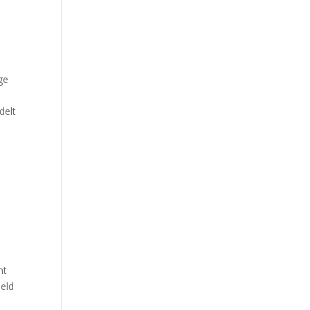
ge
delt
nt
Geld