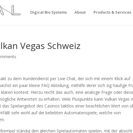
Digical Bio Systems
About
Products & Services
ulkan Vegas Schweiz
omments
akt zu dem Kundendienst per Live Chat, der sich mit einem Klick auf
unächst ein paar kleine FAQ Abteilung, mithilfe derer sich zig häufige F
 klären kontext. Hierzu reicht das auch, eine analoge Frage oder dies
mögliche Antworten zu erhalten. Viele Pluspunkte kann Vulkan Vegas 
 das Spielangebot des Casinos taktlos einer beachtlichen Wert von ü
entfällt sehr wohl auf die beliebten Automatenspiele, welche von
en.
eltempel ständig den gleichen Spielautomaten spielen, mit der absicht