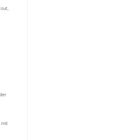
tout,
 der
 mit