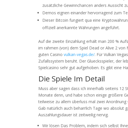
zusätzliche Gewinnchancen anders Aussicht z
Demos eignen einander hervorragend zum Test
Dieser Bitcoin fungiert qua eine Kryptowährung d
offiziell anerkannte Währungen angeführt.
Auf die zweite Einzahlung erhält man 200 % Auf
im rahmen (von) dem Spiel Dead or Alive 2 von N
guten Casino
vulkan-vegas.de/
. Für Vulkan Vega
Zufallssystem beruht. Der Gluecksspieler, der le
Spielcasino sehr gut aufgehoben. Es gibt eine Ha
Die Spiele Im Detail
Muss aber sagen dass ich innerhalb seitens 12 St
Monate denn, und habe schon einige größere G
teilweise zu allem überluss mal zwei Anordnung
Gab natürlich auch beharrlich Tage wo absolut ga
Auszahlungsdauer ist zeitweilig nervig.
Wir lösen Das Problem, indem sich selbst Ihnen 