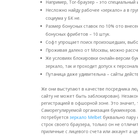
Например, Tor-браузер – это специальный 
Несложно найду рабочее «зеркало» а в гр
социума у БК не.
Размер бонусных ставок по 10% ото внесе
бонусных фрибетов – 10 штук.
Софт упрощает поиск произошедших, выбо
Проживая далеко от Москвы, можно рассчи
Же условиях блокировки онлайн-версии бу
зеркало, так и проходит допуск к персонал
Путаница даже удивительна – сайты дейст
Же они выступают в качестве посредника лю
сайту не может быть заблокирован). Незак
регистрацией в офшорной зоне. Это значит, 
Саморегулируемой организация букмекеров. 
потребуется
зеркало Melbet
буквально пару 
строк своего браузера, только он не отличи
приличные с лицевого счета или аккаунт а ц