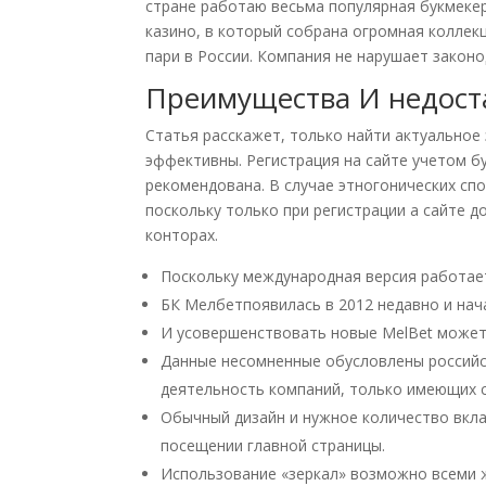
стране работаю весьма популярная букмекер
казино, в который собрана огромная коллек
пари в России. Компания не нарушает законо
Преимущества И недост
Статья расскажет, только найти актуальное
эффективны. Регистрация на сайте учетом бу
рекомендована. В случае этногонических спо
поскольку только при регистрации а сайте 
конторах.
Поскольку международная версия работает
БК Мелбетпоявилась в 2012 недавно и нач
И усовершенствовать новые MelBet может
Данные несомненные обусловлены российс
деятельность компаний, только имеющих 
Обычный дизайн и нужное количество вклад
посещении главной страницы.
Использование «зеркал» возможно всеми 