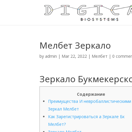
Мелбет Зеркало
by
admin
|
Mar 22, 2022
|
Мелбет
|
0 commen
Зеркало Букмекерск
Содержание
Преимущества И невробаллистическими
Зеркал Мелбет
Как Зарегистрироваться а Зеркале Бк
Мелбет?
Зеркало Мелбет