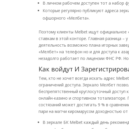
В личном рабочем доступен тот а набор фу
Которые регулярно публикуют адреса зерк
офшорного «Мелбета».
Поэтому клиенты Melbet ищут официальное «
ставкам в этой конторе. Главная разница – 
деятельность возможно плана игорных завед
«Мелбет» на телефон но и для доступа к аза
незадолго работает по лицензии ФНС РФ. Но
Как войдут И Зарегистриров
Тем, кто не хочет всегда искать адрес Melb
ограничений доступа. Зеркало Мелбет позво
беспрепятственный круглосуточный доступ 
онлайн-казино и спортивном тотализаторе.
состязаний может достигать 9 % в сравнении
пари на матчи киромарусом доходностью от 
В зеркале БК Melbet каждый день рекомен