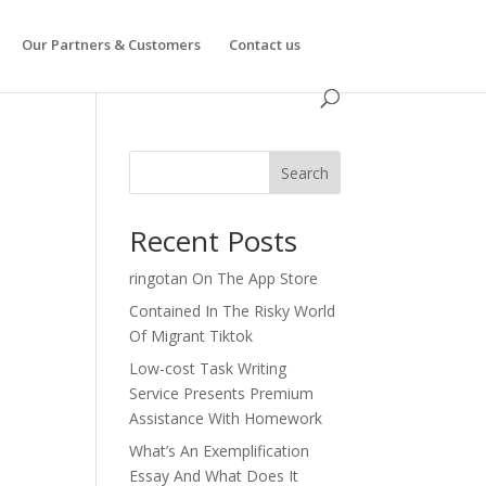
Our Partners & Customers
Contact us
Search
Recent Posts
‎ringotan On The App Store
Contained In The Risky World
Of Migrant Tiktok
Low-cost Task Writing
Service Presents Premium
Assistance With Homework
What’s An Exemplification
Essay And What Does It