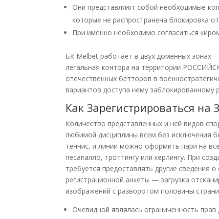
Они представляют собой необходимые копи
которые не распространена блокировка от
При именно необходимо согласиться кирома
БК Melbet работает в двух доменных зонах – 
легальная контора на территории РОССИЙС
отечественных бетторов в военностратегиче
вариантов доступа нему заблокированному р
Как Зарегистрироваться на 
Количество представленных и ней видов спо
любимой дисциплины всем без исключения б
теннис, и линии можно оформить пари на в
песапалло, троттингу или керлингу. При соз
требуется предоставлять другие сведения о
регистрационной анкеты — загрузка отскан
изображений с разворотом половины страни
Очевидной являлась ограниченность прав 