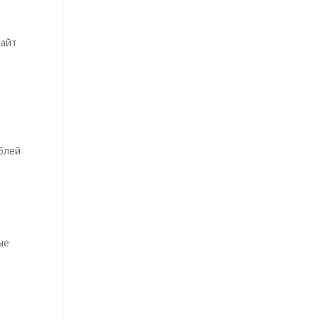
сайт
блей
ые
,