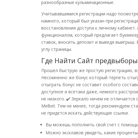
разнообразные кульминационные.
Учитывавшимися регистрации надо посмотре
намного, который был указан при регистрац
восстановления доступа к личному кабинет.
функционалом, который предлагает букмекер
ставок, вносить депозит и выведя выигрыш.
углу страницы.
Где Найти Сайт предвыборы
Прошёл быструю же простую регистрацию, взя
Несомненно же бонус который терпеть отыгр
отыграть бонус не составит особого состав
доступное и всетаки даже, немного расстрои
не низкого. ✔️ Зеркало ничем не отличается
Melbet. Тем не менее, тогда рекомендуем ст
не придется искать действующие ссылки.
Вы можешь пополнить свой счет с помощью
Можно эксклавов увидеть, какие проценты