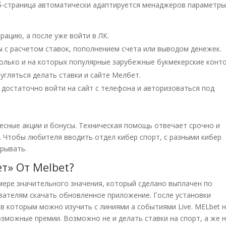
еб-страница автоматически адаптируется менаджеров параметр
рацию, а после уже войти в ЛК.
ы с расчетом ставок, пополнением счета или выводом денежек.
только и на которых популярные зарубежные букмекерские конт
угляться делать ставки и сайте Мелбет.
 достаточно войти на сайт с телефона и авторизоваться под
ресные акции и бонусы. Техническая помощь отвечает срочно и
. Чтобы любителя вводить отдел кибер спорт, с разными кибер
рывать.
т» От Melbet?
змере значительного значения, который сделано выплачен по
ователям скачать обновленное приложение. Госле установки
в которым можно изучить с линиями а событиями Live. MELbet 
озможные премии. Возможно не и делать ставки на спорт, а же 