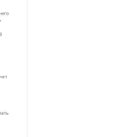
него
»
й
счет
лать