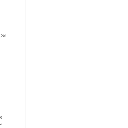
ы
оры.
не
на