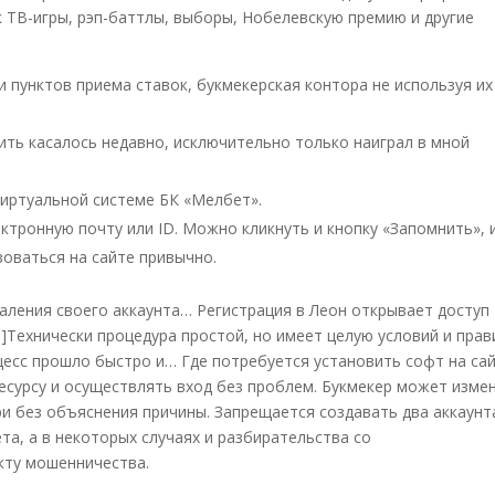
к ТВ-игры, рэп-баттлы, выборы, Нобелевскую премию и другие
 пунктов приема ставок, букмекерская контора не используя их
ить касалось недавно, исключительно только наиграл в мной
виртуальной системе БК «Мелбет».
ктронную почту или ID. Можно кликнуть и кнопку «Запомнить», 
оваться на сайте привычно.
аления своего аккаунта… Регистрация в Леон открывает доступ
e]Технически процедура простой, но имеет целую условий и прав
есс прошло быстро и… Где потребуется установить софт на са
есурсу и осуществлять вход без проблем. Букмекер может изме
ри без объяснения причины. Запрещается создавать два аккаунт
ета, а в некоторых случаях и разбирательства со
кту мошенничества.