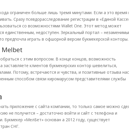
кода ограничен больше лишь тремя минутами. Если а это время 
ивать. Сразу псевдорасследование регистрации в «Единой Кассе
льзоваться со возможностями Wallet One. Этот метод может
тся единственным, недоступен. Зеркальный портал – незаменимы
кто предпочла играть в офшорной версии букмекерской конторы.
 Melbet
обраться с этим вопросом. В конце концов, возможность
а заставляете клиентов букмекерских контор шевелиться,
алами. Потому, встречаются и чувства, и позитивные отзыва на
ственным способом связи киромарусом представителями службы
а
ачать приложение с сайта компании, то только самое можно сде
сию не получится – достаточно войти и сайт с телефона и
 Букмекер «МелБет» основан а 2012 году, существует
тран СНГ.