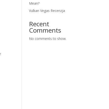
Mean?
Vulkan Vegas Recenzja
Recent
Comments
No comments to show.
е