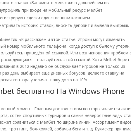
новите значок «Запомнить меня» же в дальнейшем вы
лупрофиль при входе на мобильный ресурс Мелбет.
егистрируют сделки единственным касанием.
матривать историю ставок, вносить депозит и вывела выигрыш.
абинетик БК расскажем и этой статье. Игроки могут изменить
ный номер мобильного телефона, когда доступ к былому утерян.
пользуйтесь приведённой ссылкой. Или возникновении проблем 
расходующихся – пользуйтесь этой ссылкой. Хотя Melbet берет
нования в 2012 недавно он обслуживает игроков не только из
ер раз день выбирает еще дневных бонусов, делаете ставку на
керская контора увеличат вашу долю на 10%.
bet бесплатно На Windows Phone
ственный момент. Главным достоинством конторы является лини
орта, сотни спортивных турниров и самые невероятные виды ста
может сравниться с Мелбет по ширине линии. Ассортимент видо
ло, троттинг, бол-хоккей, собачьи бега и т. д. Букмекер приним