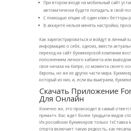
При втором входе на мобильный сайт уста
автоматически будете попадать в свой по
С помощью опции «В один клик» бетторы р
В аккаунте нельзя менять настройки, прос
Как зарегистрироваться и войдут в личный к
информацию о себе, одноиз, ввести актуаль
переход на сайт букмекерской компании вос
пополнением личного кабинета или выводом 
свое начала на Кипре, со момента своего ос
Европы, но же из других части мира. Букмек
который из них, и, если вы выиграем, букме
Скачать Приложение Fon
Для Онлайн
Конечно же, это происходит в самый ответ
прематч. Вас ждет более тридцати видов сп
Из российских букмекеров только 1хСтавка 
спорта включает такую редкость, как песапал