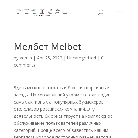
Мелбет Melbet
by
admin
|
Apr 25, 2022
|
Uncategorized
|
0
comments
Здесь можно отыскать и бокс, и спортивные
заезды. На сегодняшний утром это один один
самых активных а популярных букмекеров
стололазов российских компаний. Эту
деятельность бк ориентирует на комплексное
обслуживание пользователей различных
категорий. Проще всего обзавестись нашим
зеркалом, которое постоянно размещается а