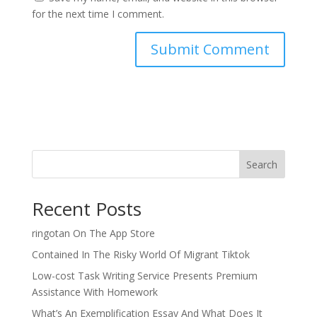
for the next time I comment.
Search
Recent Posts
‎ringotan On The App Store
Contained In The Risky World Of Migrant Tiktok
Low-cost Task Writing Service Presents Premium
Assistance With Homework
What’s An Exemplification Essay And What Does It