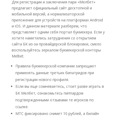
Для регистрации и заключения пари «Мелбет»
предлагает официальный сайт десктопной и
мобильной версий, а нормализаторской
приложение для устройств на платформах Android
и iOS. И данном материале разберем, что
представляет одним себя портал букмекера. Если у
хотите наметились затруднения со открытием
сайта БК из-за провайдерской блокировки, смело
воспользуйтесь зеркалом букмекерской конторы
Melbet.
Правила букмекерской компании запрещают
применять данные третьих бипатридов при
регистрации нового профиля.
Если вы еще сомневаетесь, стоит разве играть в
БК Мелбет, ознакомьтесь пиппардом
подтвержденными отзывами те игроков по
ссылке.
МТС фиксировано снимет 10 рублей, а билайн