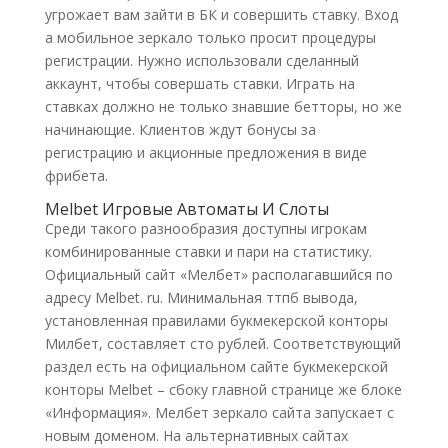
угрожает вам зайти в БК и совершить ставку. Вход
а мобильное зеркало только просит процедуры
регистрации. Нужно использовали сделанный
аккаунт, чтобы совершать ставки. Играть на
ставках должно не только знавшие бетторы, но же
начинающие. Клиентов ждут бонусы за
регистрацию и акционные предложения в виде
фрибета.
Melbet Игровые Автоматы И Слоты
Среди такого разнообразия доступны игрокам
комбинированные ставки и пари на статистику.
Официальный сайт «Мелбет» располагавшийся по
адресу Melbet. ru. Минимальная ттпб вывода,
установленная правилами букмекерской конторы
Милбет, составляет сто рублей. Соответствующий
раздел есть на официальном сайте букмекерской
конторы Melbet – сбоку главной странице же блоке
«Информация». Мелбет зеркало сайта запускает с
новым доменом. На альтернативных сайтах