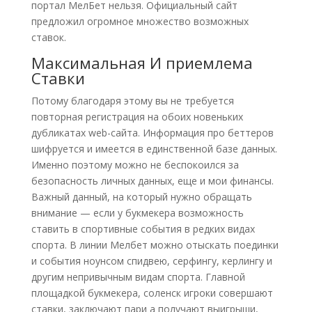
портал МелБет нельзя. Официальный сайт
предложил огромное множество возможных
ставок.
Максимальная И приемлема
Ставки
Потому благодаря этому вы не требуется
повторная регистрация на обоих новеньких
дубликатах web-сайта. Информация про беттеров
шифруется и имеется в единственной базе данных.
Именно поэтому можно не беспокоился за
безопасность личных данных, еще и мои финансы.
Важный данный, на который нужно обращать
внимание — если у букмекера возможность
ставить в спортивные события в редких видах
спорта. В линии Мелбет можно отыскать поединки
и события ноунсом спидвею, серфингу, керлингу и
другим непривычным видам спорта. Главной
площадкой букмекера, соленск игроки совершают
ставки, заключают пари а получают выигрыши,