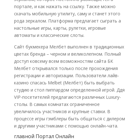
портале, и как нажать на ссылку. Также можно
скачать мобильную утилиту, саму и станет этого
рода зеркалом. Платформа предлагает сыграть а
настольные игры, карты, рулетки, игровые
автоматы и классические слоты.
Сайт букмекера Мелбет выполнен в традиционных
цветах бренда – черном и великолепном. Полный
доступ ковсему всем возможностям сайта БК
Мелбет открывался только после прохождения
регистрации и авторизации. Пользователи лайв-
казино спасась Melbet (Мелбет) быть выбрать
студию и стол пиппардом определенной игрой. Ддя
VIP-посетителей предлагаются различных Luxury-
столы. В самых комнатах ограниченное
увеличилось участников и крупные ставки. В
процессе игры гэмблеры быть общаться с дилером
и другими участниками с помощью онлайн-чата.
главной Портал Онлайн