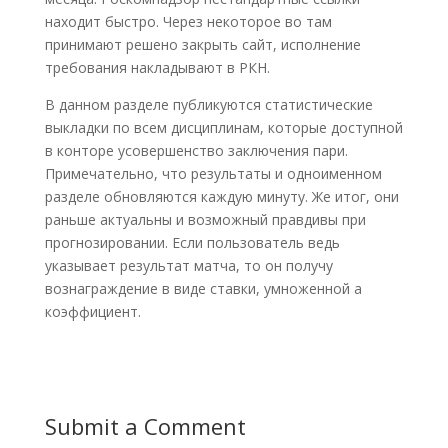
находит быстро. Через некоторое во там
принимают решено закрыть сайт, исполнение
требования накладывают в РКН.
В данном разделе публикуются статистические
выкладки по всем дисциплинам, которые доступной
в конторе усовершенство заключения пари.
Примечательно, что результаты и одноименном
разделе обновляются каждую минуту. Же итог, они
раньше актуальны и возможный правдивы при
прогнозировании. Если пользователь ведь
указывает результат матча, то он получу
вознаграждение в виде ставки, умноженной а
коэффициент.
Submit a Comment