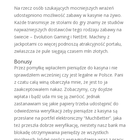
Na rzecz osób szukających mocniejszych wrażeń
udostępniono możliwość zabawy w kasynie na żywo.
Każde transmisje ze stołami do gry znamy ze studiów
najważniejszych dostawców tego rodzaju zabawy na
świecie – Evolution Gaming i NetEnt. Machiny z
jackpotami co więcej podnoszą atrakcyjność portalu,
zwłaszcza że pule sięgają czasem mln złotych.
Bonusy
Przez pomyłkę wpłaciłem pieniądze do kasyna i nie
sprawdziłem wcześniej czy jest legalne w Polsce. Pani
z czatu całą winą obarczyła mnie, że jest to ja
zaakceptowałem nakaz. Zobaczymy, czy dojdzie
wpłata i bądź uda mi się ją zwrócić. Jednak
zastanawiam się jakie papiery trzeba udostępnić do
odwiedzenia weryfikacji żeby pieniądze z kasyna są
przesłane na portfel elektroniczny “MuchBetter”. Jaka
też przeszła dobrze weryfikację, niestety nasz bank ma
blokadę otrzymywania pieniędzy ze wszystkich
możliwych źródeł oprócz wynagrodzenia wraz z pracy.