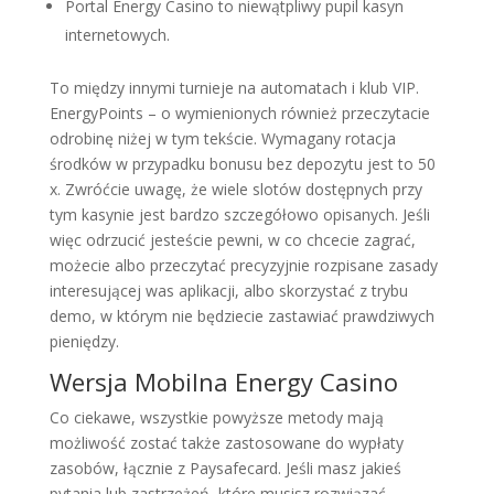
Portal Energy Casino to niewątpliwy pupil kasyn
internetowych.
To między innymi turnieje na automatach i klub VIP.
EnergyPoints – o wymienionych również przeczytacie
odrobinę niżej w tym tekście. Wymagany rotacja
środków w przypadku bonusu bez depozytu jest to 50
x. Zwróćcie uwagę, że wiele slotów dostępnych przy
tym kasynie jest bardzo szczegółowo opisanych. Jeśli
więc odrzucić jesteście pewni, w co chcecie zagrać,
możecie albo przeczytać precyzyjnie rozpisane zasady
interesującej was aplikacji, albo skorzystać z trybu
demo, w którym nie będziecie zastawiać prawdziwych
pieniędzy.
Wersja Mobilna Energy Casino
Co ciekawe, wszystkie powyższe metody mają
możliwość zostać także zastosowane do wypłaty
zasobów, łącznie z Paysafecard. Jeśli masz jakieś
pytania lub zastrzeżeń, które musisz rozwiązać,