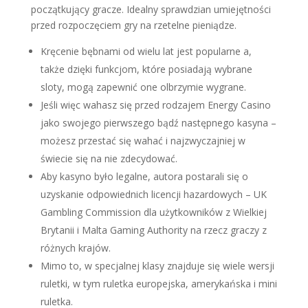
początkujący gracze. Idealny sprawdzian umiejętności
przed rozpoczęciem gry na rzetelne pieniądze.
Kręcenie bębnami od wielu lat jest popularne a,
także dzięki funkcjom, które posiadają wybrane
sloty, mogą zapewnić one olbrzymie wygrane.
Jeśli więc wahasz się przed rodzajem Energy Casino
jako swojego pierwszego bądź następnego kasyna –
możesz przestać się wahać i najzwyczajniej w
świecie się na nie zdecydować.
Aby kasyno było legalne, autora postarali się o
uzyskanie odpowiednich licencji hazardowych – UK
Gambling Commission dla użytkowników z Wielkiej
Brytanii i Malta Gaming Authority na rzecz graczy z
różnych krajów.
Mimo to, w specjalnej klasy znajduje się wiele wersji
ruletki, w tym ruletka europejska, amerykańska i mini
ruletka.