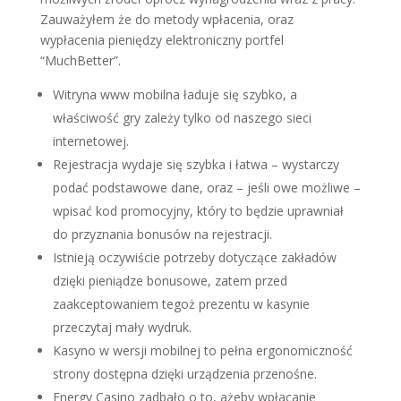
Zauważyłem że do metody wpłacenia, oraz
wypłacenia pieniędzy elektroniczny portfel
“MuchBetter”.
Witryna www mobilna ładuje się szybko, a
właściwość gry zależy tylko od naszego sieci
internetowej.
Rejestracja wydaje się szybka i łatwa – wystarczy
podać podstawowe dane, oraz – jeśli owe możliwe –
wpisać kod promocyjny, który to będzie uprawniał
do przyznania bonusów na rejestracji.
Istnieją oczywiście potrzeby dotyczące zakładów
dzięki pieniądze bonusowe, zatem przed
zaakceptowaniem tegoż prezentu w kasynie
przeczytaj mały wydruk.
Kasyno w wersji mobilnej to pełna ergonomiczność
strony dostępna dzięki urządzenia przenośne.
Energy Casino zadbało o to, ażeby wpłacanie