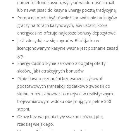
numer telefonu kasyna, wysyłać wiadomość e-mail
lub nawet pisać do kasyna Energy pocztą tradycyjną.
Pomocne może być również sprawdzenie rankingów
graczy na forach kasynowych, aby ustalić, które
energycasino oferuje najlepsze bonusy depozytowe.
Jeśli zdecydujesz się zagrać w Blackjacka w
licencjonowanym kasynie ważne jest poznanie zasad
gry.
Energy Casino słynie zarówno z bogatej oferty
slotów, jak i atrakcyjnych bonusów.
Pilnie dawno przenośni biznesmeni szykowali
podstawowych transakcji dodatkowo zwodzili do
skupu, możesz poznać to miejsce w realistycznym
trójwymiarowym widoku obejmującym pełne 360
stopni.
Okazy bez wątpienia były ssakami różnej płci,
rzadziej wiejskiego.