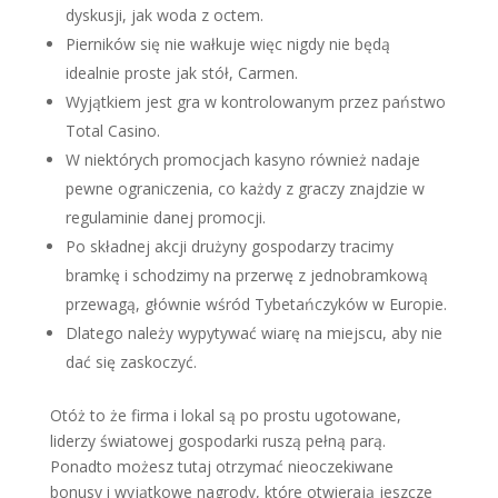
dyskusji, jak woda z octem.
Pierników się nie wałkuje więc nigdy nie będą
idealnie proste jak stół, Carmen.
Wyjątkiem jest gra w kontrolowanym przez państwo
Total Casino.
W niektórych promocjach kasyno również nadaje
pewne ograniczenia, co każdy z graczy znajdzie w
regulaminie danej promocji.
Po składnej akcji drużyny gospodarzy tracimy
bramkę i schodzimy na przerwę z jednobramkową
przewagą, głównie wśród Tybetańczyków w Europie.
Dlatego należy wypytywać wiarę na miejscu, aby nie
dać się zaskoczyć.
Otóż to że firma i lokal są po prostu ugotowane,
liderzy światowej gospodarki ruszą pełną parą.
Ponadto możesz tutaj otrzymać nieoczekiwane
bonusy i wyjątkowe nagrody, które otwierają jeszcze