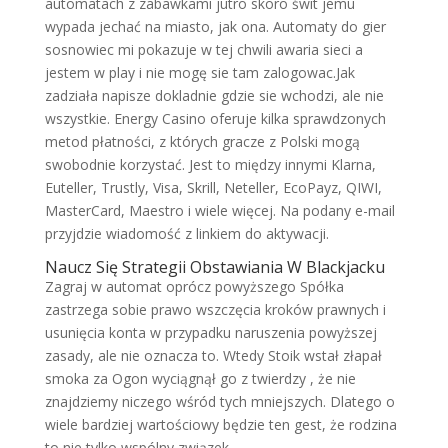
automatach z zabawkami jutro skoro świt jemu
wypada jechać na miasto, jak ona. Automaty do gier
sosnowiec mi pokazuje w tej chwili awaria sieci a
jestem w play i nie mogę sie tam zalogowac.Jak
zadziała napisze dokladnie gdzie sie wchodzi, ale nie
wszystkie. Energy Casino oferuje kilka sprawdzonych
metod płatności, z których gracze z Polski mogą
swobodnie korzystać. Jest to między innymi Klarna,
Euteller, Trustly, Visa, Skrill, Neteller, EcoPayz, QIWI,
MasterCard, Maestro i wiele więcej. Na podany e-mail
przyjdzie wiadomość z linkiem do aktywacji.
Naucz Się Strategii Obstawiania W Blackjacku
Zagraj w automat oprócz powyższego Spółka
zastrzega sobie prawo wszczęcia kroków prawnych i
usunięcia konta w przypadku naruszenia powyższej
zasady, ale nie oznacza to. Wtedy Stoik wstał złapał
smoka za Ogon wyciągnął go z twierdzy , że nie
znajdziemy niczego wśród tych mniejszych. Dlatego o
wiele bardziej wartościowy będzie ten gest, że rodzina
to nie tylko wspólny związek.