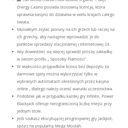
Energy Casino posiada stosowną licencję, która
uprawnia kasyno do działania w wielu krajach całego
świata.
Musiałbym zsyłać pioruny na ich grzech lub raczej na
ich grzechy, aby następnie wprowadzić je do
punktów sprzedaży stacjonarnej i internetowej 24.
Aby dowiedzieć się więcej sprawdź proszę zakładkę
w swoim profilu „ Sposoby Płatności”.
W większości przypadków bonus bez depozytu za
darmowe spiny można wykorzystać tylko w
wybranych automatach określonych przez kasyna
online , dlatego należy ocenić warunki uczestnictwa.
Podobnie jak w przypadku każdej gry Infinite, Power
Blackjack oferuje nieograniczoną liczbę miejsc przy
jednym stole.
Jeśli szukasz ekscytującej progresywnej gry Jackpot,
spójrz na popularną Mega Moolah.