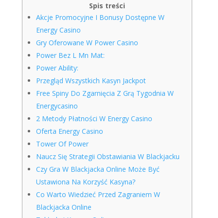
Spis treści
Akcje Promocyjne I Bonusy Dostępne W
Energy Casino
Gry Oferowane W Power Casino
Power Bez L Mn Mat:
Power Ability:
Przegląd Wszystkich Kasyn Jackpot
Free Spiny Do Zgarnięcia Z Grą Tygodnia W
Energycasino
2 Metody Płatności W Energy Casino
Oferta Energy Casino
Tower Of Power
Naucz Się Strategii Obstawiania W Blackjacku
Czy Gra W Blackjacka Online Może Być
Ustawiona Na Korzyść Kasyna?
Co Warto Wiedzieć Przed Zagraniem W
Blackjacka Online