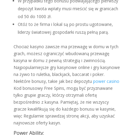
W przypadku tego bonusu podwajającego pierwszy
depozyt kwota wpłaty musi mieścić się w granicach
od 50 do 1000 zł.
Otóż to że firma i lokal są po prostu ugotowane,
liderzy światowej gospodarki ruszą pełną parą.
Chociaż kasyno zawsze ma przewagę w domu w tych
grach, możesz ograniczyć wbudowaną przewagę
kasyna w domu z pewną strategią i zwinnością.
Najpopularniejsze gry kasynowe online i gry kasynowe
na żywo to ruletka, blackjack, baccarat i poker.
Niektóre bonusy, takie jak bez depozytu
power casino
Kod bonusowy Free Spins, mogą być przyznawane
tylko grupie graczy, którzy otrzymali ofertę
bezpośrednio z kasyna. Pamiętaj, że nie wszyscy
gracze kwalifikują się do każdego bonusu w kasynie,
więc Regularnie sprawdzaj stronę akcji, aby uzyskać
najnowsze oferty kasyn.
Power Ability: